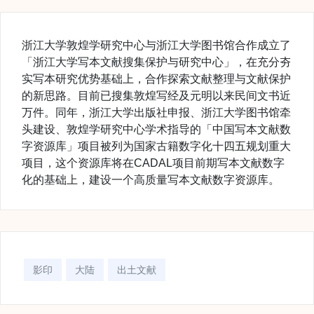
浙江大学敦煌学研究中心与浙江大学图书馆合作成立了
「浙江大学写本文献搜集保护与研究中心」，在充分夯
实写本研究优势基础上，合作探索文献整理与文献保护
的新思路。目前已搜集敦煌写经及元明以来民间文书近
万件。同年，浙江大学出版社申报、浙江大学图书馆牵
头建设、敦煌学研究中心学术指导的「中国写本文献数
字资源库」项目被列为国家古籍数字化十四五规划重大
项目，这个资源库将在CADAL项目前期写本文献数字
化的基础上，建设一个高质量写本文献数字资源库。
影印
大陆
出土文献