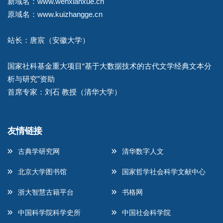
新域名：www.wenxianxue.cn
原域名：www.kuizhangge.cn
站长：唐宸（安徽大学）
国家社科基金重大项目“基于大数据技术的古代文学经典文本分
析与研究”资助
首席专家：刘石 教授（清华大学）
友情链接
古典学研究网
清华数字人文
北京大学图书馆
国家哲学社会科学文献中心
浙大智慧古籍平台
书格网
中国科学院科学史所
中国社会科学院