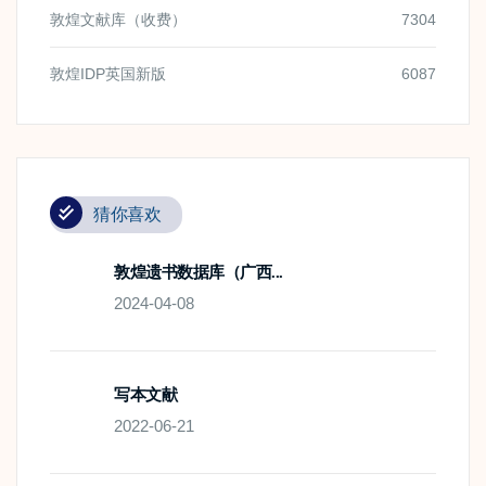
敦煌文献库（收费）
7304
敦煌IDP英国新版
6087
猜你喜欢
敦煌遗书数据库（广西...
2024-04-08
写本文献
2022-06-21