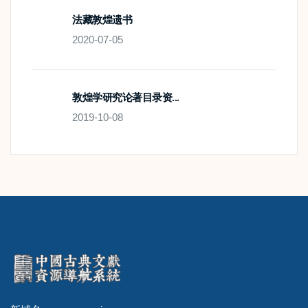
法藏敦煌遗书
2020-07-05
敦煌学研究论著目录资...
2019-10-08