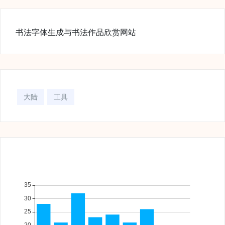
书法字体生成与书法作品欣赏网站
大陆
工具