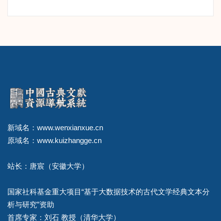
新域名：www.wenxianxue.cn
原域名：www.kuizhangge.cn
站长：唐宸（安徽大学）
国家社科基金重大项目“基于大数据技术的古代文学经典文本分
析与研究”资助
首席专家：刘石 教授（清华大学）