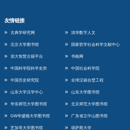
友情链接
古典学研究网
清华数字人文
北京大学图书馆
国家哲学社会科学文献中心
浙大智慧古籍平台
书格网
中国科学院科学史所
中国社会科学院
中国历史研究院
全球汉籍合璧工程
山东大学汉学中心
山东大学图书馆
华东师范大学图书馆
北京师范大学图书馆
GW华盛顿大学图书馆
广东省立中山图书馆
芝加哥大学图书馆
堪萨斯大学