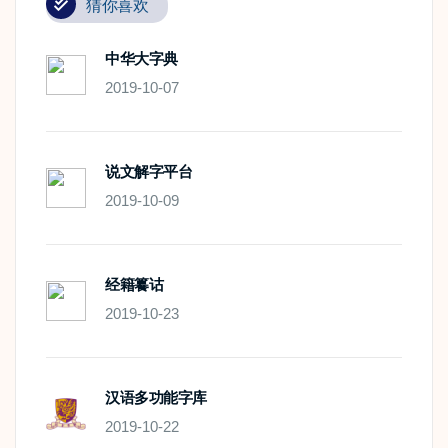
猜你喜欢
中华大字典
2019-10-07
说文解字平台
2019-10-09
经籍籑诂
2019-10-23
汉语多功能字库
2019-10-22